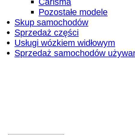
Carisma
Pozostałe modele
Skup samochodów
Sprzedaż części
Usługi wózkiem widłowym
Sprzedaż samochodów używa