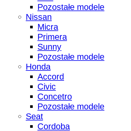
Pozostałe modele
Nissan
Micra
Primera
Sunny
Pozostałe modele
Honda
Accord
Civic
Concetro
Pozostałe modele
Seat
Cordoba