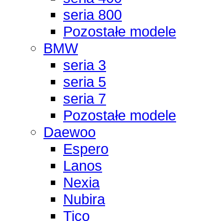
seria 800
Pozostałe modele
BMW
seria 3
seria 5
seria 7
Pozostałe modele
Daewoo
Espero
Lanos
Nexia
Nubira
Tico