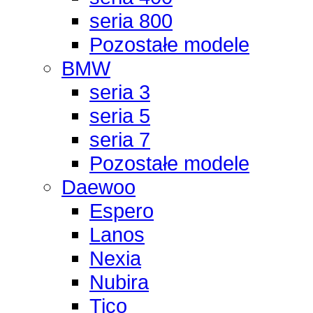
seria 800
Pozostałe modele
BMW
seria 3
seria 5
seria 7
Pozostałe modele
Daewoo
Espero
Lanos
Nexia
Nubira
Tico