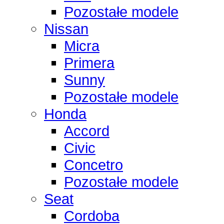
Pozostałe modele
Nissan
Micra
Primera
Sunny
Pozostałe modele
Honda
Accord
Civic
Concetro
Pozostałe modele
Seat
Cordoba