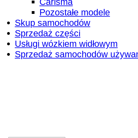
Carisma
Pozostałe modele
Skup samochodów
Sprzedaż części
Usługi wózkiem widłowym
Sprzedaż samochodów używa