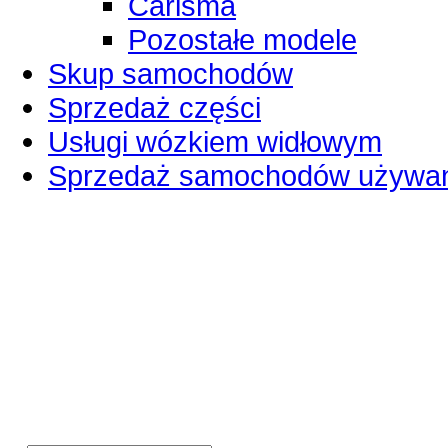
Carisma
Pozostałe modele
Skup samochodów
Sprzedaż części
Usługi wózkiem widłowym
Sprzedaż samochodów używa