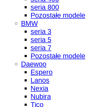
seria 800
Pozostałe modele
BMW
seria 3
seria 5
seria 7
Pozostałe modele
Daewoo
Espero
Lanos
Nexia
Nubira
Tico