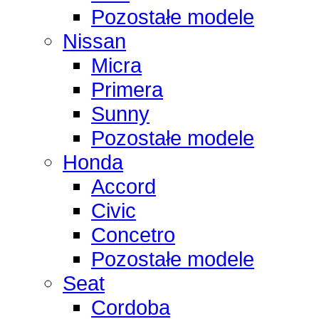
Pozostałe modele
Nissan
Micra
Primera
Sunny
Pozostałe modele
Honda
Accord
Civic
Concetro
Pozostałe modele
Seat
Cordoba