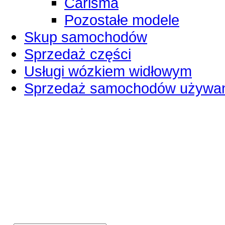
Carisma
Pozostałe modele
Skup samochodów
Sprzedaż części
Usługi wózkiem widłowym
Sprzedaż samochodów używa