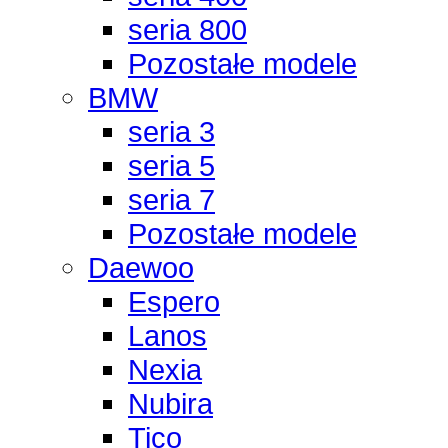
seria 800
Pozostałe modele
BMW
seria 3
seria 5
seria 7
Pozostałe modele
Daewoo
Espero
Lanos
Nexia
Nubira
Tico