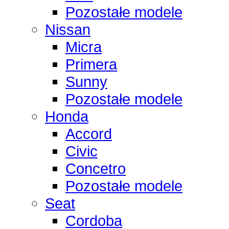
Pozostałe modele
Nissan
Micra
Primera
Sunny
Pozostałe modele
Honda
Accord
Civic
Concetro
Pozostałe modele
Seat
Cordoba