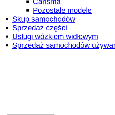
Carisma
Pozostałe modele
Skup samochodów
Sprzedaż części
Usługi wózkiem widłowym
Sprzedaż samochodów używa