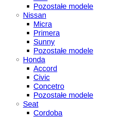
Pozostałe modele
Nissan
Micra
Primera
Sunny
Pozostałe modele
Honda
Accord
Civic
Concetro
Pozostałe modele
Seat
Cordoba