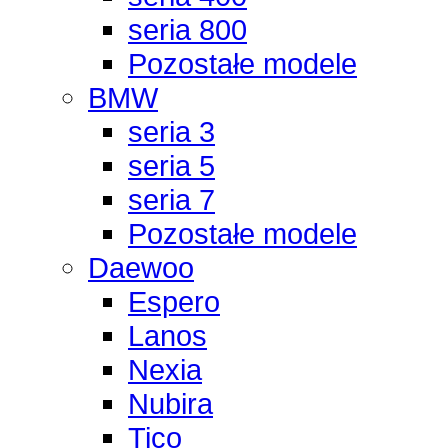
seria 800
Pozostałe modele
BMW
seria 3
seria 5
seria 7
Pozostałe modele
Daewoo
Espero
Lanos
Nexia
Nubira
Tico