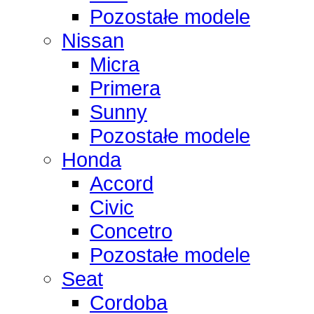
Pozostałe modele
Nissan
Micra
Primera
Sunny
Pozostałe modele
Honda
Accord
Civic
Concetro
Pozostałe modele
Seat
Cordoba