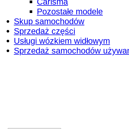
Carisma
Pozostałe modele
Skup samochodów
Sprzedaż części
Usługi wózkiem widłowym
Sprzedaż samochodów używa