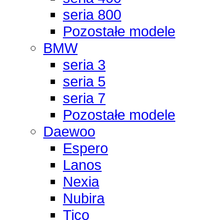
seria 800
Pozostałe modele
BMW
seria 3
seria 5
seria 7
Pozostałe modele
Daewoo
Espero
Lanos
Nexia
Nubira
Tico