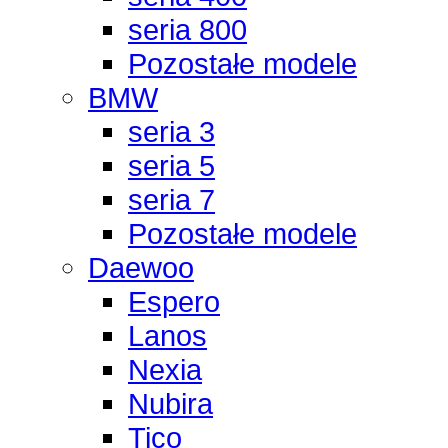
seria 800
Pozostałe modele
BMW
seria 3
seria 5
seria 7
Pozostałe modele
Daewoo
Espero
Lanos
Nexia
Nubira
Tico