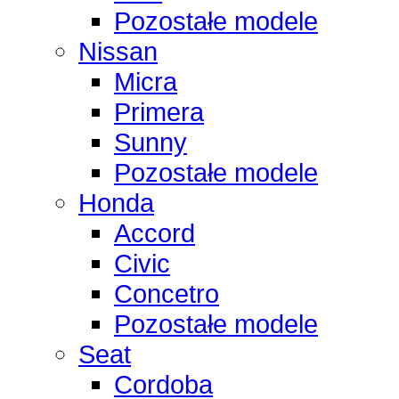
Pozostałe modele
Nissan
Micra
Primera
Sunny
Pozostałe modele
Honda
Accord
Civic
Concetro
Pozostałe modele
Seat
Cordoba