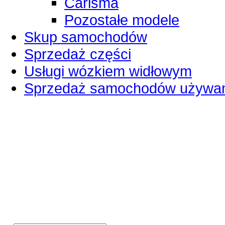
Carisma
Pozostałe modele
Skup samochodów
Sprzedaż części
Usługi wózkiem widłowym
Sprzedaż samochodów używa