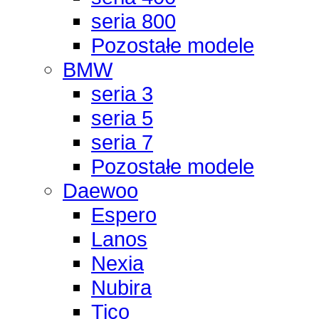
seria 800
Pozostałe modele
BMW
seria 3
seria 5
seria 7
Pozostałe modele
Daewoo
Espero
Lanos
Nexia
Nubira
Tico