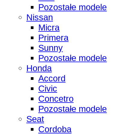
Pozostałe modele
Nissan
Micra
Primera
Sunny
Pozostałe modele
Honda
Accord
Civic
Concetro
Pozostałe modele
Seat
Cordoba