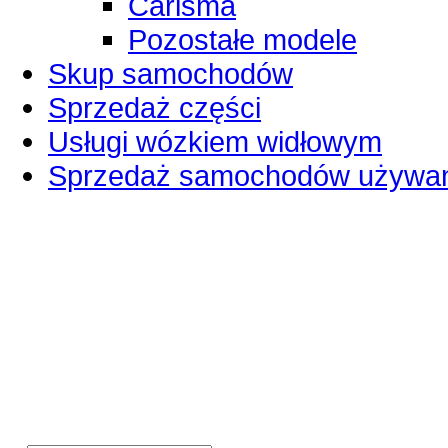
Carisma
Pozostałe modele
Skup samochodów
Sprzedaż części
Usługi wózkiem widłowym
Sprzedaż samochodów używa