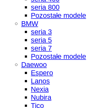
seria 800
Pozostałe modele
BMW
seria 3
seria 5
seria 7
Pozostałe modele
Daewoo
Espero
Lanos
Nexia
Nubira
Tico