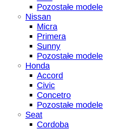
Pozostałe modele
Nissan
Micra
Primera
Sunny
Pozostałe modele
Honda
Accord
Civic
Concetro
Pozostałe modele
Seat
Cordoba