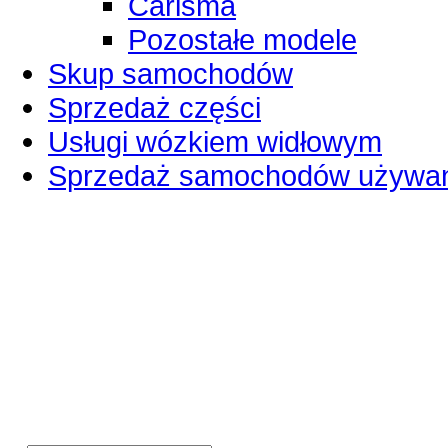
Carisma
Pozostałe modele
Skup samochodów
Sprzedaż części
Usługi wózkiem widłowym
Sprzedaż samochodów używa