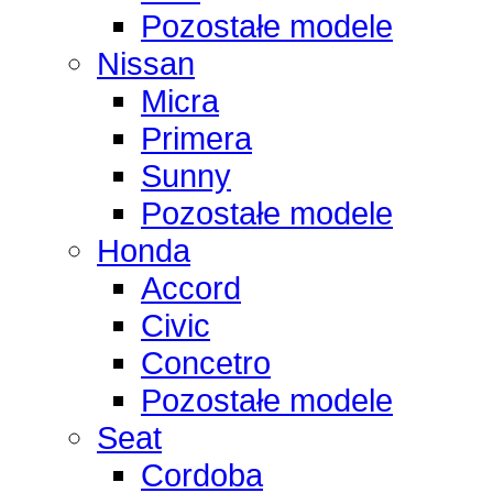
Pozostałe modele
Nissan
Micra
Primera
Sunny
Pozostałe modele
Honda
Accord
Civic
Concetro
Pozostałe modele
Seat
Cordoba