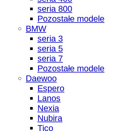
seria 800
Pozostałe modele
BMW
seria 3
seria 5
seria 7
Pozostałe modele
Daewoo
Espero
Lanos
Nexia
Nubira
Tico