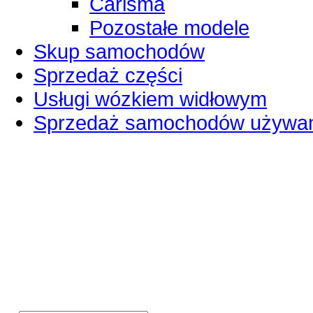
Carisma
Pozostałe modele
Skup samochodów
Sprzedaż części
Usługi wózkiem widłowym
Sprzedaż samochodów używa