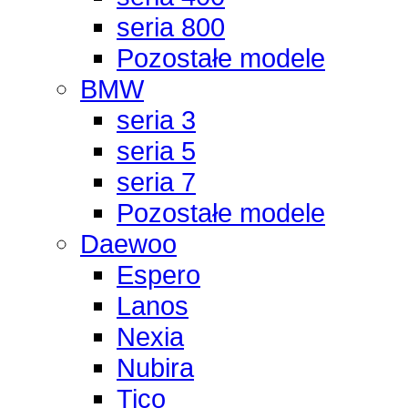
seria 800
Pozostałe modele
BMW
seria 3
seria 5
seria 7
Pozostałe modele
Daewoo
Espero
Lanos
Nexia
Nubira
Tico