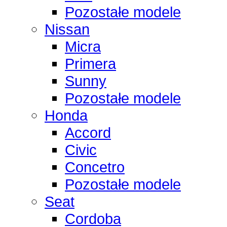
Pozostałe modele
Nissan
Micra
Primera
Sunny
Pozostałe modele
Honda
Accord
Civic
Concetro
Pozostałe modele
Seat
Cordoba