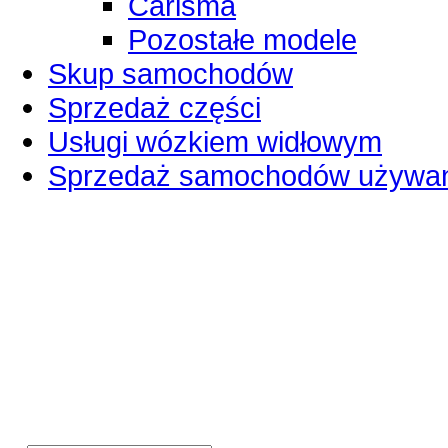
Carisma
Pozostałe modele
Skup samochodów
Sprzedaż części
Usługi wózkiem widłowym
Sprzedaż samochodów używa