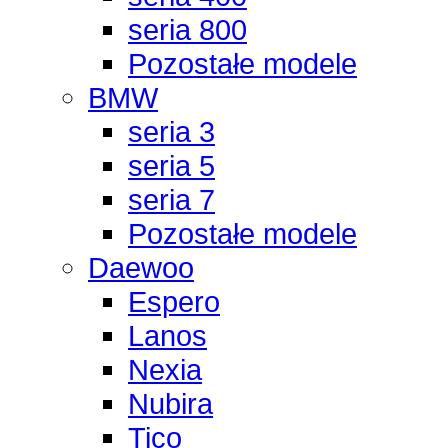
seria 800
Pozostałe modele
BMW
seria 3
seria 5
seria 7
Pozostałe modele
Daewoo
Espero
Lanos
Nexia
Nubira
Tico