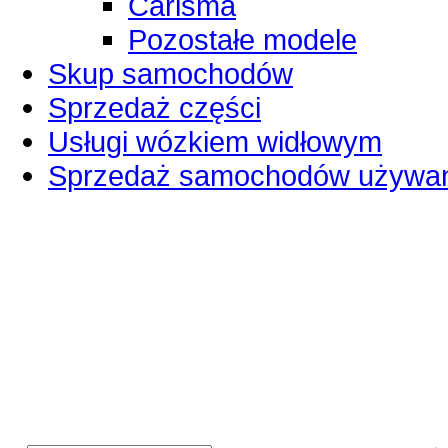
Carisma
Pozostałe modele
Skup samochodów
Sprzedaż części
Usługi wózkiem widłowym
Sprzedaż samochodów używa