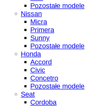
Pozostałe modele
Nissan
Micra
Primera
Sunny
Pozostałe modele
Honda
Accord
Civic
Concetro
Pozostałe modele
Seat
Cordoba